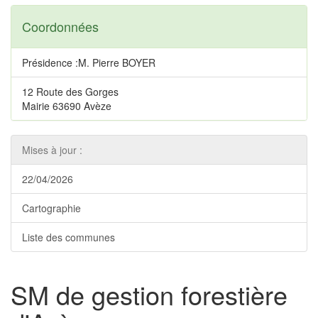
Coordonnées
Présidence :M. Pierre BOYER
12 Route des Gorges
Mairie 63690 Avèze
Mises à jour :
22/04/2026
Cartographie
Liste des communes
SM de gestion forestière