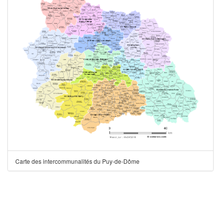
Carte des intercommunalités du Puy-de-Dôme