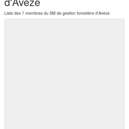
d'Avèze
Liste des 7 membres du SM de gestion forestière d'Avèze