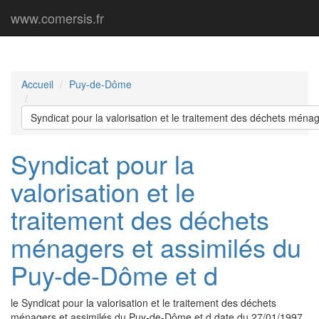
www.comersis.fr
Accueil
Puy-de-Dôme
Syndicat pour la valorisation et le traitement des déchets mén
Syndicat pour la
valorisation et le
traitement des déchets
ménagers et assimilés du
Puy-de-Dôme et d
le Syndicat pour la valorisation et le traitement des déchets
ménagers et assimilés du Puy-de-Dôme et d date du 27/01/1997