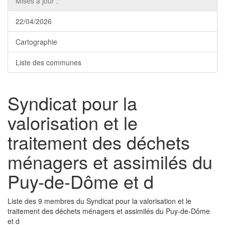
Mises à jour :
22/04/2026
Cartographie
Liste des communes
Syndicat pour la
valorisation et le
traitement des déchets
ménagers et assimilés du
Puy-de-Dôme et d
Liste des 9 membres du Syndicat pour la valorisation et le
traitement des déchets ménagers et assimilés du Puy-de-Dôme
et d