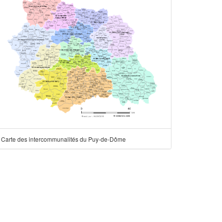
Carte des intercommunalités du Puy-de-Dôme