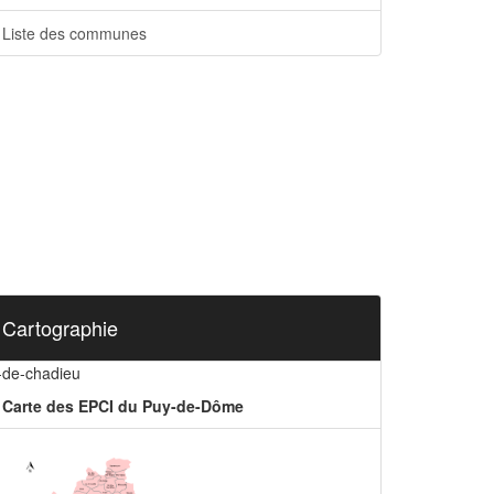
Liste des communes
Cartographie
i-de-chadieu
Carte des EPCI du Puy-de-Dôme