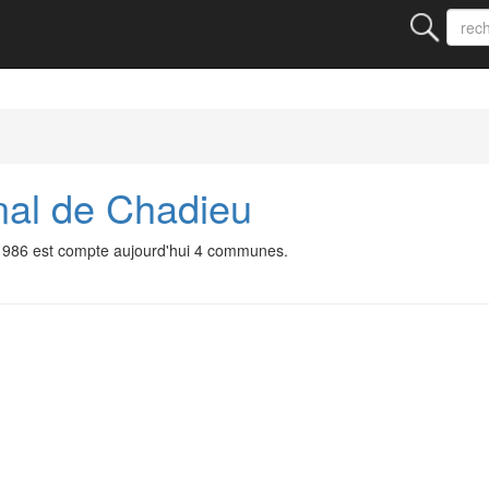
nal de Chadieu
1986 est compte aujourd'hui 4 communes.