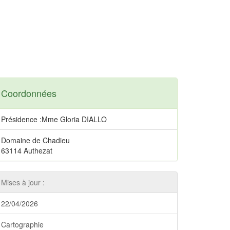
Coordonnées
Présidence :Mme Gloria DIALLO
Domaine de Chadieu
63114 Authezat
Mises à jour :
22/04/2026
Cartographie