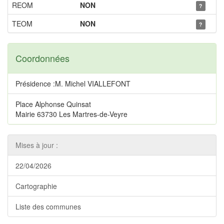
REOM
NON
?
TEOM
NON
?
Coordonnées
Présidence :M. Michel VIALLEFONT
Place Alphonse Quinsat
Mairie 63730 Les Martres-de-Veyre
Mises à jour :
22/04/2026
Cartographie
Liste des communes