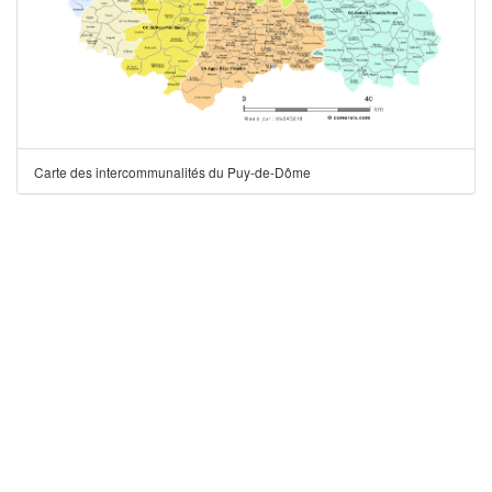
Carte des intercommunalités du Puy-de-Dôme