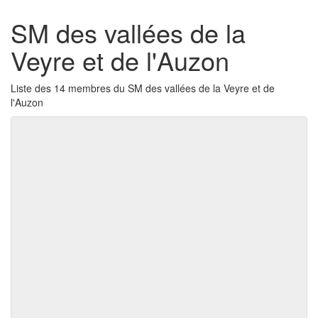
SM des vallées de la
Veyre et de l'Auzon
Liste des 14 membres du SM des vallées de la Veyre et de
l'Auzon