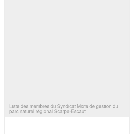
Liste des membres du Syndicat Mixte de gestion du
parc naturel régional Scarpe-Escaut