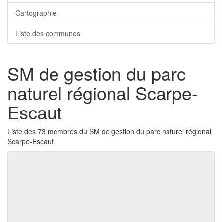
Cartographie
Liste des communes
SM de gestion du parc
naturel régional Scarpe-
Escaut
Liste des 73 membres du SM de gestion du parc naturel régional
Scarpe-Escaut