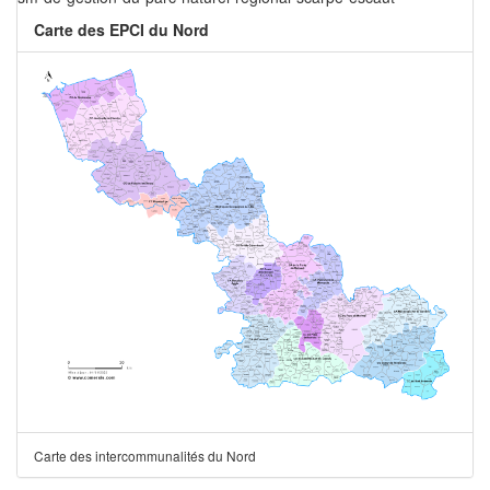
Carte des EPCI du Nord
Carte des intercommunalités du Nord