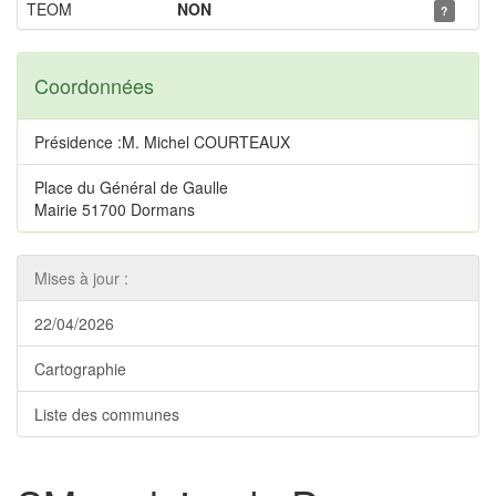
TEOM
NON
?
Coordonnées
Présidence :M. Michel COURTEAUX
Place du Général de Gaulle
Mairie 51700 Dormans
Mises à jour :
22/04/2026
Cartographie
Liste des communes