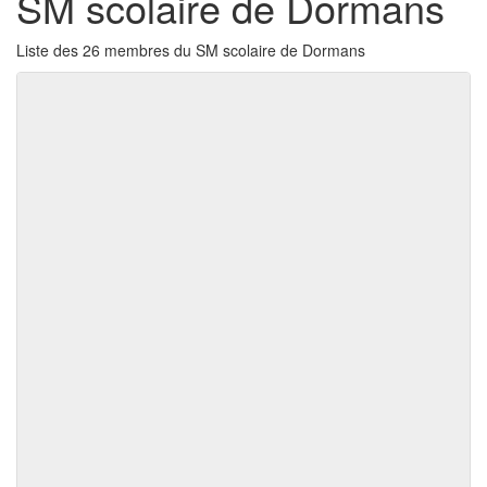
SM scolaire de Dormans
Liste des 26 membres du SM scolaire de Dormans