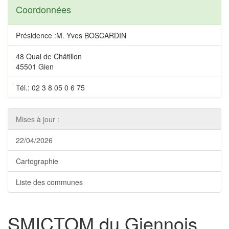
Coordonnées
Présidence :M. Yves BOSCARDIN
48 Quai de Châtillon
45501 Gien
Tél.: 02 3 8 05 0 6 75
Mises à jour :
22/04/2026
Cartographie
Liste des communes
SMICTOM du Giennois