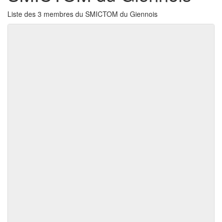
Liste des 3 membres du SMICTOM du Giennois