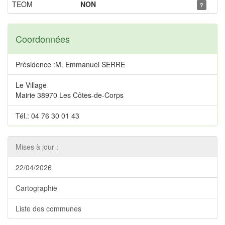
TEOM
NON
?
Coordonnées
Présidence :M. Emmanuel SERRE
Le Village
Mairie 38970 Les Côtes-de-Corps
Tél.: 04 76 30 01 43
Mises à jour :
22/04/2026
Cartographie
Liste des communes