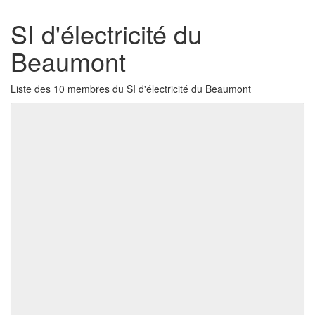
SI d'électricité du
Beaumont
Liste des 10 membres du SI d'électricité du Beaumont