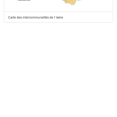
Carte des intercommunalités de l' Isère