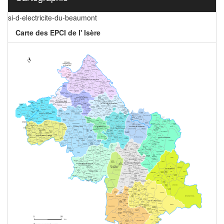
si-d-electricite-du-beaumont
Carte des EPCI de l' Isère