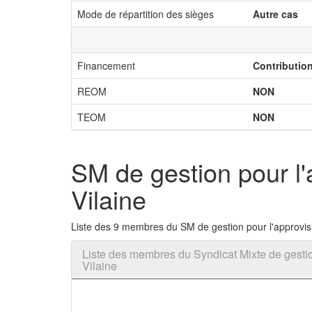
Mode de répartition des sièges
Autre cas
Financement
Contributio
REOM
NON
TEOM
NON
SM de gestion pour l'
Vilaine
Liste des 9 membres du SM de gestion pour l'approvisi
Liste des membres du Syndicat Mixte de gestion
Vilaine