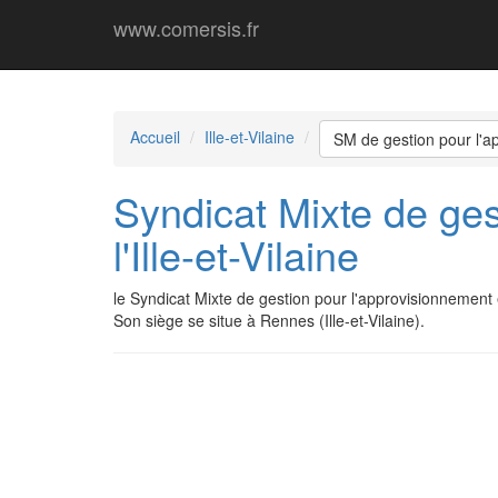
www.comersis.fr
Accueil
Ille-et-Vilaine
SM de gestion pour l'ap
Syndicat Mixte de ges
l'Ille-et-Vilaine
le Syndicat Mixte de gestion pour l'approvisionnement
Son siège se situe à Rennes (Ille-et-Vilaine).