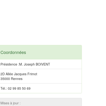
Coordonnées
Présidence :M. Joseph BOIVENT
2D Allée Jacques Frimot
35000 Rennes
Tél.: 02 99 85 50 69
Mises à jour :