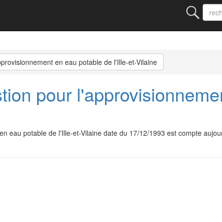
provisionnement en eau potable de l'Ille-et-Vilaine
tion pour l'approvisionneme
 en eau potable de l'Ille-et-Vilaine date du 17/12/1993 est compte auj