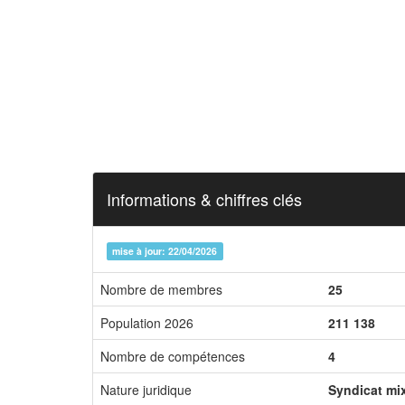
Informations & chiffres clés
mise à jour: 22/04/2026
Nombre de membres
25
Population 2026
211 138
Nombre de compétences
4
Nature juridique
Syndicat mi