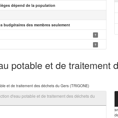
ièges dépend de la population
ns budgétaires des membres seulement
?
?
au potable et de traitement 
ble et de traitement des déchets du Gers (TRIGONE)
tion d'eau potable et de traitement des déchets du
s
d