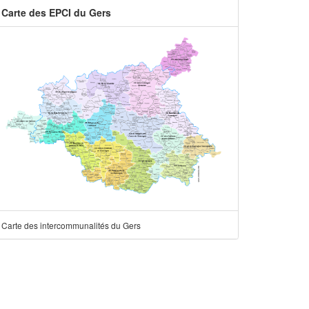
Carte des EPCI du Gers
Carte des intercommunalités du Gers