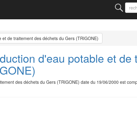
e et de traitement des déchets du Gers (TRIGONE)
duction d'eau potable et de 
RIGONE)
 traitement des déchets du Gers (TRIGONE) date du 19/06/2000 est com