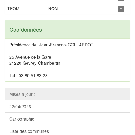
TEOM
NON
?
Coordonnées
Présidence :M. Jean-François COLLARDOT
25 Avenue de la Gare
21220 Gevrey-Chambertin
Tél.: 03 80 51 83 23
Mises à jour :
22/04/2026
Cartographie
Liste des communes