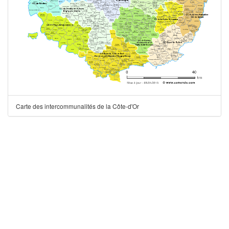
Carte des intercommunalités de la Côte-d'Or