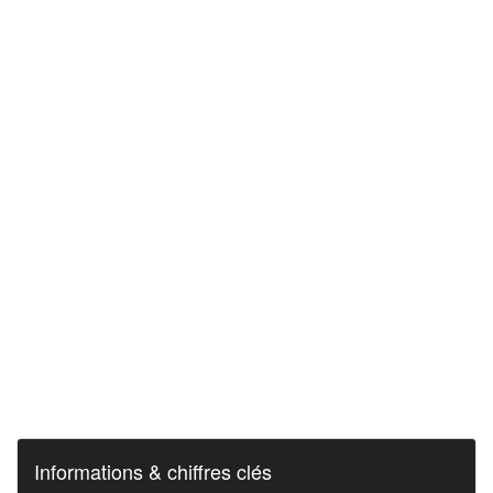
Informations & chiffres clés