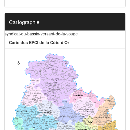
Cartographie
syndicat-du-bassin-versant-de-la-vouge
Carte des EPCI de la Côte-d'Or