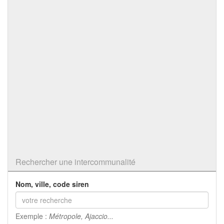
Rechercher une intercommunalité
Nom, ville, code siren
Exemple :
Métropole, Ajaccio...