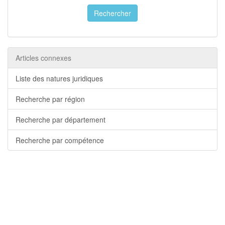
Rechercher
Articles connexes
Liste des natures juridiques
Recherche par région
Recherche par département
Recherche par compétence