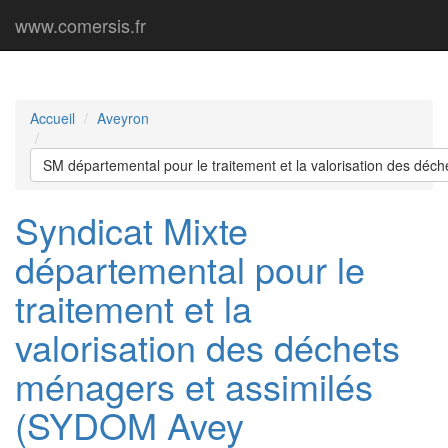
www.comersis.fr
Accueil
Aveyron
SM départemental pour le traitement et la valorisation des dé
Syndicat Mixte
départemental pour le
traitement et la
valorisation des déchets
ménagers et assimilés
(SYDOM Avey