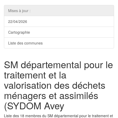
Mises à jour :
22/04/2026
Cartographie
Liste des communes
SM départemental pour le
traitement et la
valorisation des déchets
ménagers et assimilés
(SYDOM Avey
Liste des 18 membres du SM départemental pour le traitement et