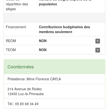
répartition des
population
sièges
Financement
Contributions budgétaires des
membres seulement
REOM
NON
?
TEOM
NON
?
Coordonnées
Présidence :Mme Florence CAYLA
214 Avenue de Rodez
12450 Luc-la-Primaube
Tél.: 05 65 68 34 49