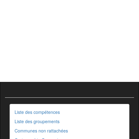
Liste des compétences
Liste des groupements
Communes non rattachées