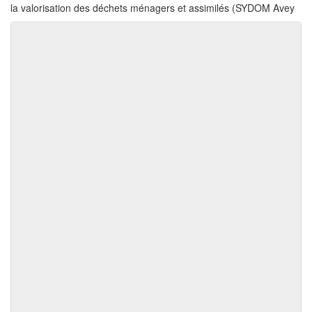
la valorisation des déchets ménagers et assimilés (SYDOM Avey