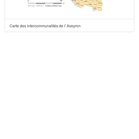
Carte des intercommunalités de l' Aveyron