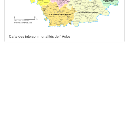
Carte des intercommunalités de l' Aube