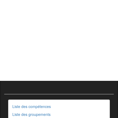
Liste des compétences
Liste des groupements