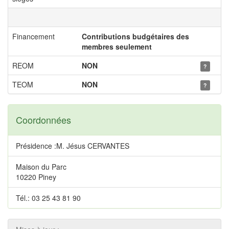
Financement
Contributions budgétaires des
membres seulement
REOM
NON
?
TEOM
NON
?
Coordonnées
Présidence :M. Jésus CERVANTES
Maison du Parc
10220 Piney
Tél.: 03 25 43 81 90