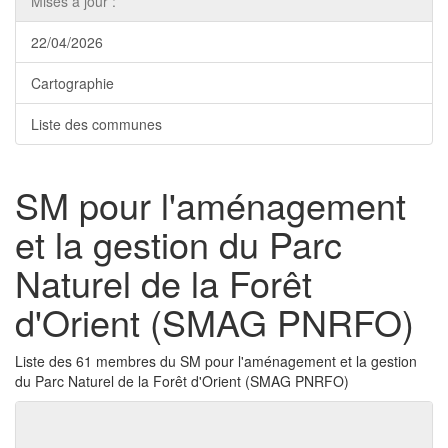
Mises à jour :
22/04/2026
Cartographie
Liste des communes
SM pour l'aménagement
et la gestion du Parc
Naturel de la Forêt
d'Orient (SMAG PNRFO)
Liste des 61 membres du SM pour l'aménagement et la gestion
du Parc Naturel de la Forêt d'Orient (SMAG PNRFO)