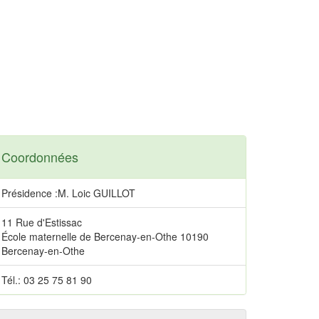
Coordonnées
Présidence :M. Loic GUILLOT
11 Rue d'Estissac
École maternelle de Bercenay-en-Othe 10190
Bercenay-en-Othe
Tél.: 03 25 75 81 90