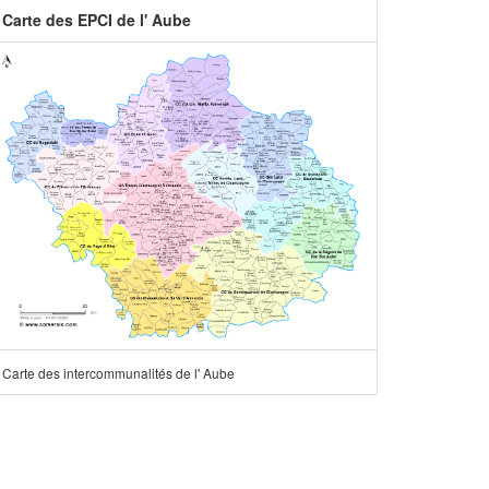
Carte des EPCI de l' Aube
Carte des intercommunalités de l' Aube