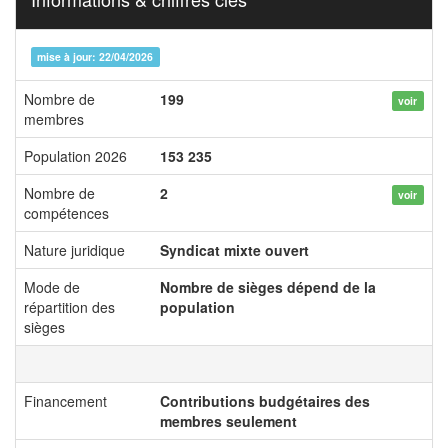
mise à jour: 22/04/2026
Nombre de
199
voir
membres
Population 2026
153 235
Nombre de
2
voir
compétences
Nature juridique
Syndicat mixte ouvert
Mode de
Nombre de sièges dépend de la
répartition des
population
sièges
Financement
Contributions budgétaires des
membres seulement