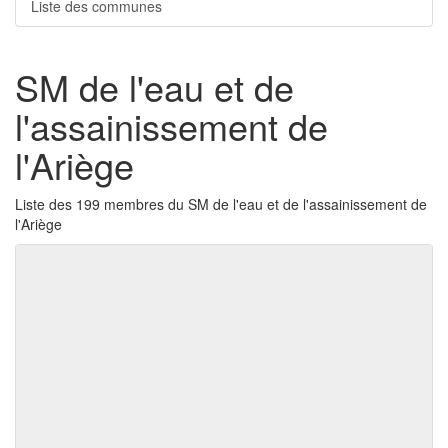
Liste des communes
SM de l'eau et de
l'assainissement de
l'Ariège
Liste des 199 membres du SM de l'eau et de l'assainissement de
l'Ariège