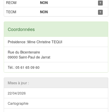
REOM
NON
?
TEOM
NON
?
Coordonnées
Présidence :Mme Christine TEQUI
Rue du Bicentenaire
09000 Saint-Paul de Jarrat
Tél.: 05 61 65 09 60
Mises à jour :
22/04/2026
Cartographie