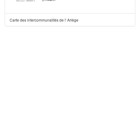
Carte des intercommunalités de l' Ariège