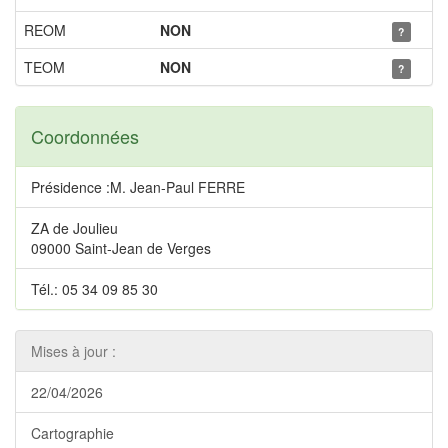
REOM
NON
?
TEOM
NON
?
Coordonnées
Présidence :M. Jean-Paul FERRE
ZA de Joulieu
09000 Saint-Jean de Verges
Tél.: 05 34 09 85 30
Mises à jour :
22/04/2026
Cartographie