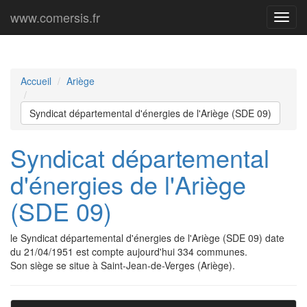
www.comersis.fr
Menu
princi
Accueil
Ariège
Syndicat départemental d'énergies de l'Ariège (SDE 09)
Syndicat départemental
d'énergies de l'Ariège
(SDE 09)
le Syndicat départemental d'énergies de l'Ariège (SDE 09) date
du 21/04/1951 est compte aujourd'hui 334 communes.
Son siège se situe à Saint-Jean-de-Verges (Ariège).