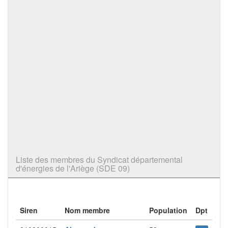
Liste des membres du Syndicat départemental
d'énergies de l'Ariège (SDE 09)
Siren
Nom membre
Population
Dpt