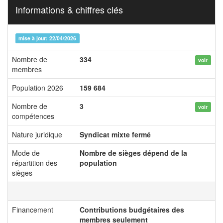
Informations & chiffres clés
mise à jour: 22/04/2026
Nombre de
334
voir
membres
Population 2026
159 684
Nombre de
3
voir
compétences
Nature juridique
Syndicat mixte fermé
Mode de
Nombre de sièges dépend de la
répartition des
population
sièges
Financement
Contributions budgétaires des
membres seulement