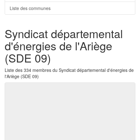
Liste des communes
Syndicat départemental
d'énergies de l'Ariège
(SDE 09)
Liste des 334 membres du Syndicat départemental d'énergies de
l'Ariège (SDE 09)