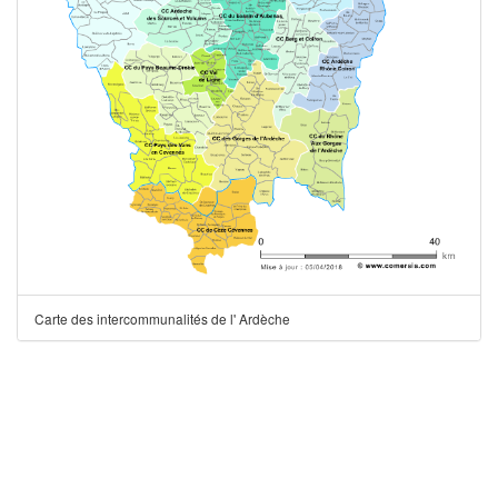
Carte des intercommunalités de l' Ardèche