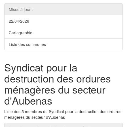
Mises à jour :
22/04/2026
Cartographie
Liste des communes
Syndicat pour la
destruction des ordures
ménagères du secteur
d'Aubenas
Liste des 5 membres du Syndicat pour la destruction des ordures
ménagères du secteur d'Aubenas