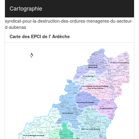
Cartographie
syndicat-pour-la-destruction-des-ordures-menageres-du-secteur-
d-aubenas
Carte des EPCI de l' Ardèche