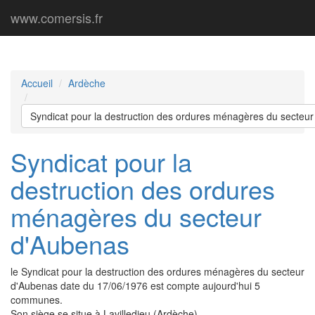
www.comersis.fr
Accueil
Ardèche
Syndicat pour la destruction des ordures ménagères du secteu
Syndicat pour la
destruction des ordures
ménagères du secteur
d'Aubenas
le Syndicat pour la destruction des ordures ménagères du secteur
d'Aubenas date du 17/06/1976 est compte aujourd'hui 5
communes.
Son siège se situe à Lavilledieu (Ardèche).