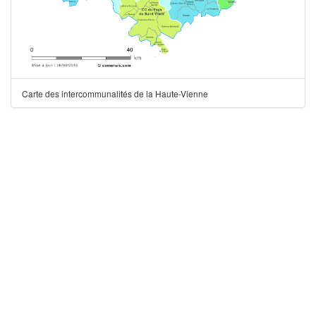
Carte des intercommunalités de la Haute-Vienne