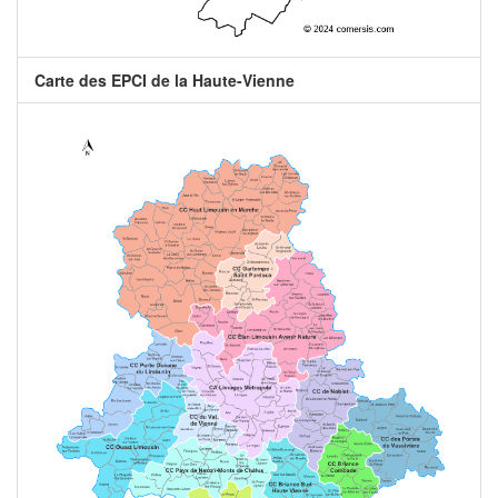
Carte des EPCI de la Haute-Vienne