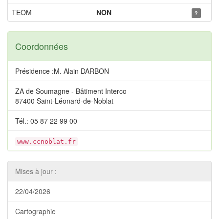
TEOM
NON
?
Coordonnées
Présidence :M. Alain DARBON
ZA de Soumagne - Bâtiment Interco
87400 Saint-Léonard-de-Noblat
Tél.: 05 87 22 99 00
www.ccnoblat.fr
Mises à jour :
22/04/2026
Cartographie