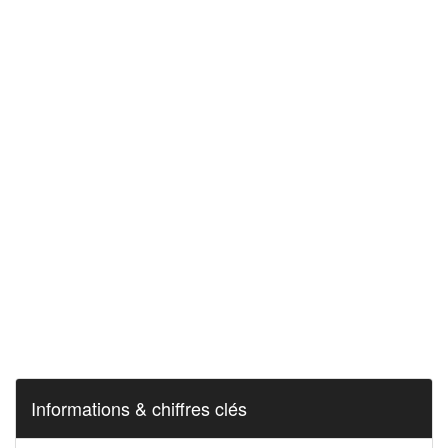
Informations & chiffres clés