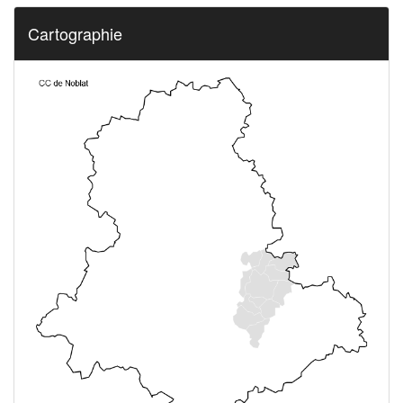
Cartographie