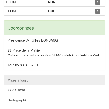
REOM
NON
?
TEOM
OUI
?
Coordonnées
Présidence :M. Gilles BONSANG
23 Place de la Mairie
Maison des services publics 82140 Saint-Antonin-Noble-Val
Tél.: 05 63 30 67 01
Mises à jour :
22/04/2026
Cartographie