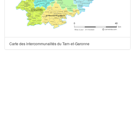
Carte des intercommunalités du Tarn-et-Garonne