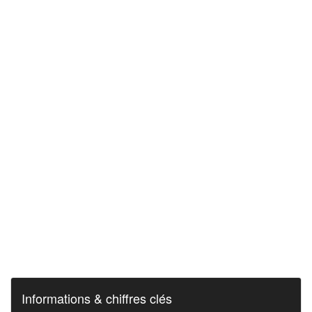
Informations & chiffres clés