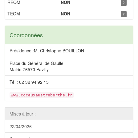
REOM
NON
?
TEOM
NON
?
Coordonnées
Présidence :M. Christophe BOUILLON
Place du Général de Gaulle
Mairie 76570 Pavilly
Tél.: 02 32 94 92 15
www.cccauxaustreberthe.fr
Mises à jour :
22/04/2026