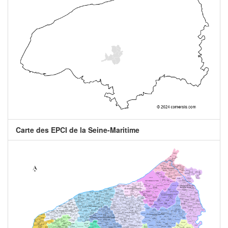
Carte des EPCI de la Seine-Maritime