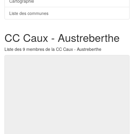
Cartographie
Liste des communes
CC Caux - Austreberthe
Liste des 9 membres de la CC Caux - Austreberthe