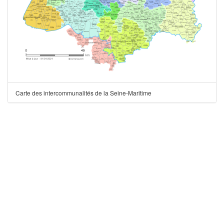
Carte des intercommunalités de la Seine-Maritime