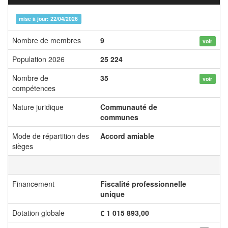
mise à jour: 22/04/2026
Nombre de membres
9
voir
Population 2026
25 224
Nombre de
35
voir
compétences
Nature juridique
Communauté de
communes
Mode de répartition des
Accord amiable
sièges
Financement
Fiscalité professionnelle
unique
Dotation globale
€ 1 015 893,00