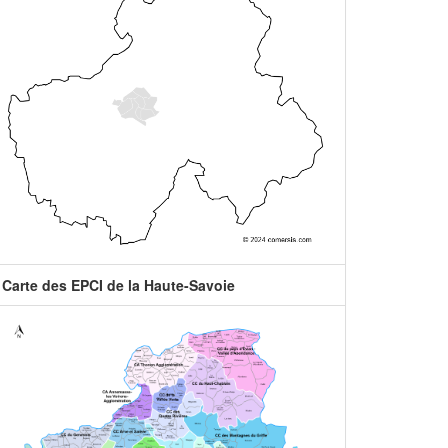
Carte des EPCI de la Haute-Savoie