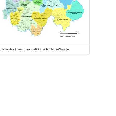
Carte des intercommunalités de la Haute-Savoie