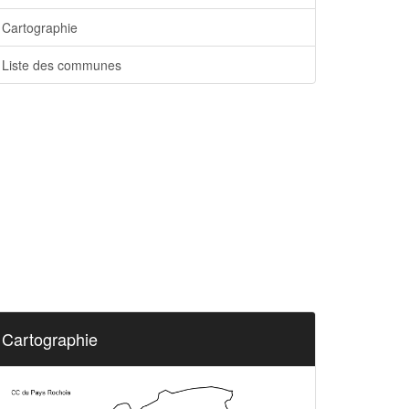
Cartographie
Liste des communes
Cartographie