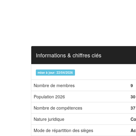
Informations & chiffres clés
mise à jour: 22/04/2026
Nombre de membres
9
Population 2026
30
Nombre de compétences
37
Nature juridique
Co
Mode de répartition des sièges
Ac