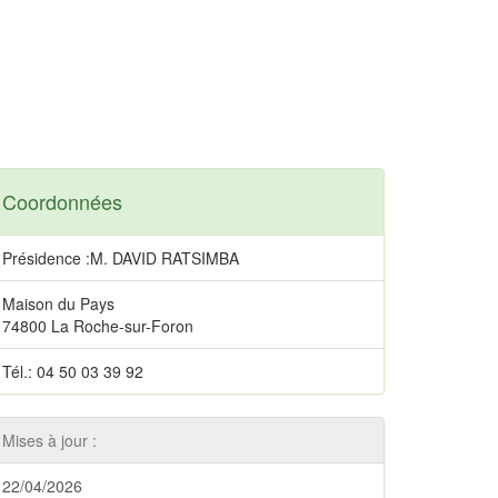
Coordonnées
Présidence :M. DAVID RATSIMBA
Maison du Pays
74800 La Roche-sur-Foron
Tél.: 04 50 03 39 92
Mises à jour :
22/04/2026