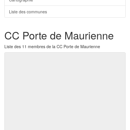
Liste des communes
CC Porte de Maurienne
Liste des 11 membres de la CC Porte de Maurienne