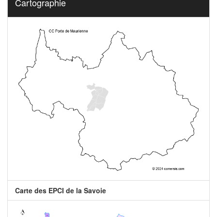
Cartographie
Carte des EPCI de la Savoie