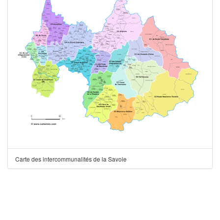
Carte des intercommunalités de la Savoie