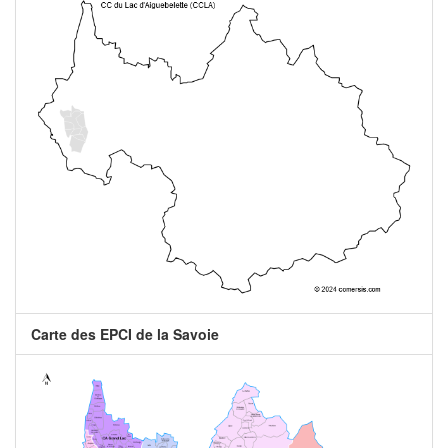
Carte des EPCI de la Savoie