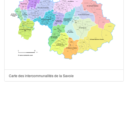
Carte des intercommunalités de la Savoie