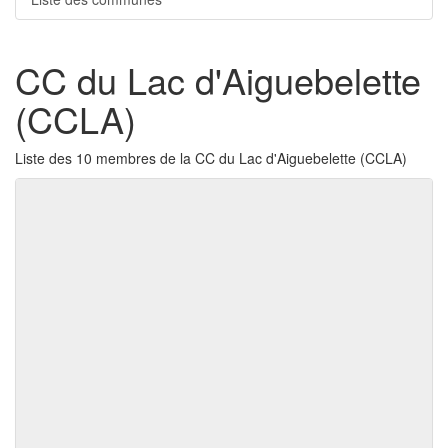
CC du Lac d'Aiguebelette
(CCLA)
Liste des 10 membres de la CC du Lac d'Aiguebelette (CCLA)