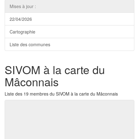
Mises à jour :
22/04/2026
Cartographie
Liste des communes
SIVOM à la carte du
Mâconnais
Liste des 19 membres du SIVOM à la carte du Mâconnais