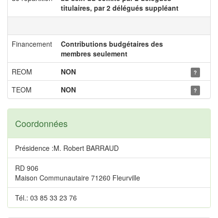
titulaires, par 2 délégués suppléant
Financement
Contributions budgétaires des
membres seulement
REOM
NON
?
TEOM
NON
?
Coordonnées
Présidence :M. Robert BARRAUD
RD 906
Maison Communautaire 71260 Fleurville
Tél.: 03 85 33 23 76