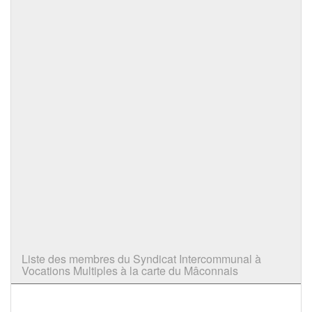
Liste des membres du Syndicat Intercommunal à
Vocations Multiples à la carte du Mâconnais