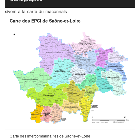
sivom-a-la-carte-du-maconnais
Carte des EPCI de Saône-et-Loire
Carte des intercommunalités de Saône-et-Loire