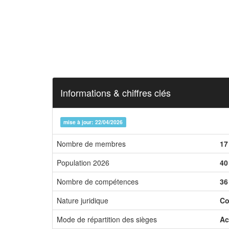
Informations & chiffres clés
mise à jour: 22/04/2026
Nombre de membres
17
Population 2026
40
Nombre de compétences
36
Nature juridique
Co
Mode de répartition des sièges
Ac