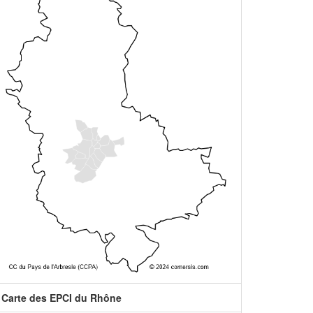
Carte des EPCI du Rhône