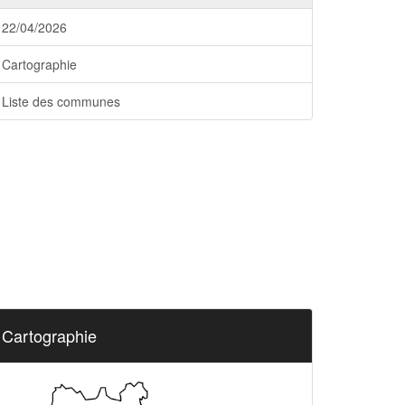
22/04/2026
Cartographie
Liste des communes
Cartographie