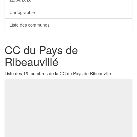
Cartographie
Liste des communes
CC du Pays de
Ribeauvillé
Liste des 16 membres de la CC du Pays de Ribeauvillé