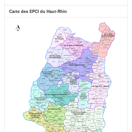
Carte des EPCI du Haut-Rhin