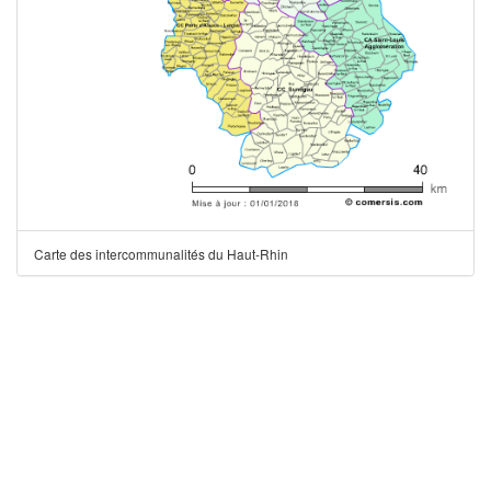
Carte des intercommunalités du Haut-Rhin