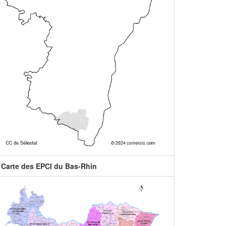
Carte des EPCI du Bas-Rhin