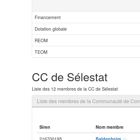
Financement
Dotation globale
REOM
TEOM
CC de Sélestat
Liste des 12 membres de la CC de Sélestat
Liste des membres de la Communauté de Com
Siren
Nom membre
216700195
Baldenheim