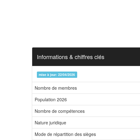
Informations & chiffres clés
mise à jour: 22/04/2026
Nombre de membres
Population 2026
Nombre de compétences
Nature juridique
Mode de répartition des sièges