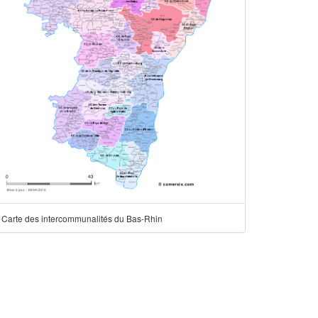
Carte des intercommunalités du Bas-Rhin