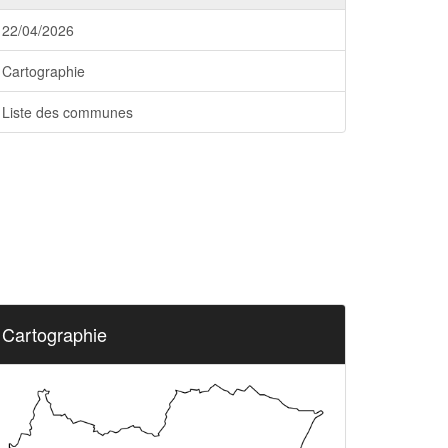
22/04/2026
Cartographie
Liste des communes
Cartographie