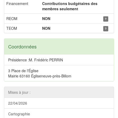
Financement
Contributions budgétaires des
membres seulement
REOM
NON
?
TEOM
NON
?
Coordonnées
Présidence :M. Frédéric PERRIN
3 Place de l'Église
Mairie 63160 Égliseneuve-près-Billom
Mises à jour :
22/04/2026
Cartographie