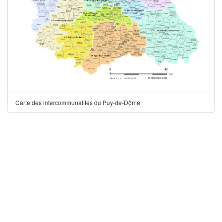
Carte des intercommunalités du Puy-de-Dôme