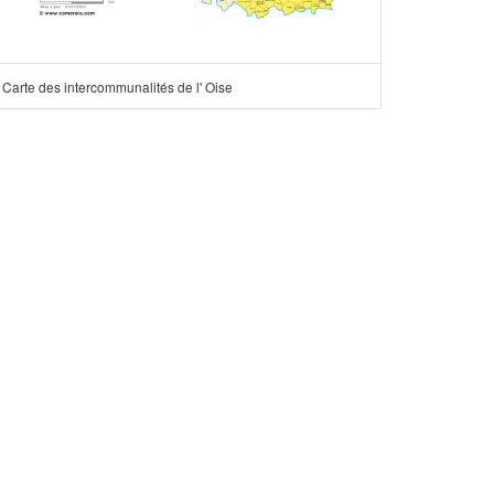
Carte des intercommunalités de l' Oise