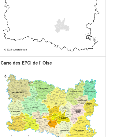
Carte des EPCI de l' Oise