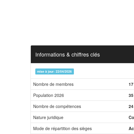
Informations & chiffres clés
mise à jour: 22/04/2026
Nombre de membres
17
Population 2026
35
Nombre de compétences
24
Nature juridique
Co
Mode de répartition des sièges
Ac