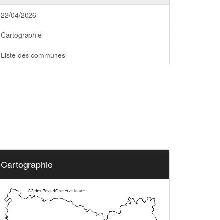
22/04/2026
Cartographie
Liste des communes
Cartographie