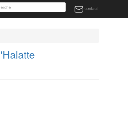
contact
Halatte