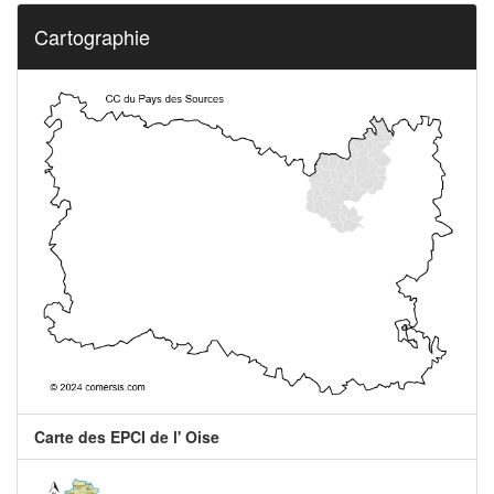
Cartographie
Carte des EPCI de l' Oise