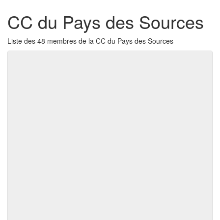
CC du Pays des Sources
Liste des 48 membres de la CC du Pays des Sources