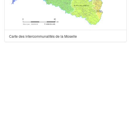
Carte des intercommunalités de la Moselle