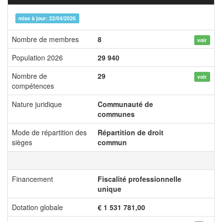
mise à jour: 22/04/2026
Nombre de membres
8
voir
Population 2026
29 940
Nombre de
29
voir
compétences
Nature juridique
Communauté de
communes
Mode de répartition des
Répartition de droit
sièges
commun
Financement
Fiscalité professionnelle
unique
Dotation globale
€ 1 531 781,00