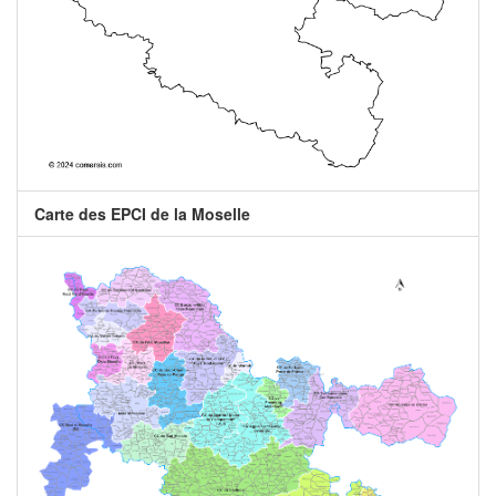
Carte des EPCI de la Moselle