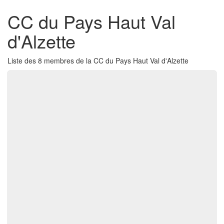
CC du Pays Haut Val
d'Alzette
Liste des 8 membres de la CC du Pays Haut Val d'Alzette