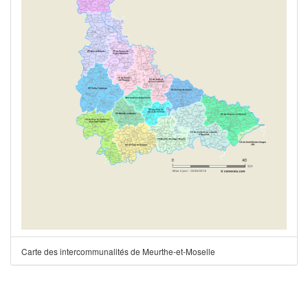
Carte des intercommunalités de Meurthe-et-Moselle