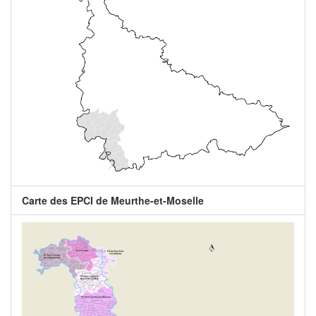
Carte des EPCI de Meurthe-et-Moselle