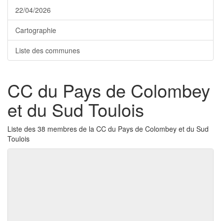
22/04/2026
Cartographie
Liste des communes
CC du Pays de Colombey
et du Sud Toulois
Liste des 38 membres de la CC du Pays de Colombey et du Sud
Toulois