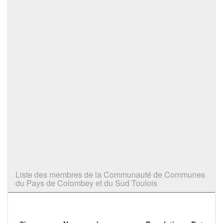
Liste des membres de la Communauté de Communes
du Pays de Colombey et du Sud Toulois