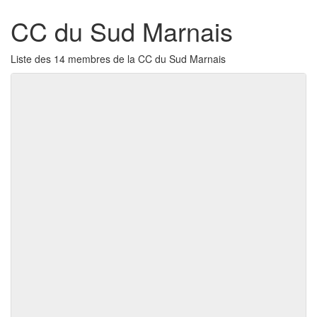
CC du Sud Marnais
Liste des 14 membres de la CC du Sud Marnais