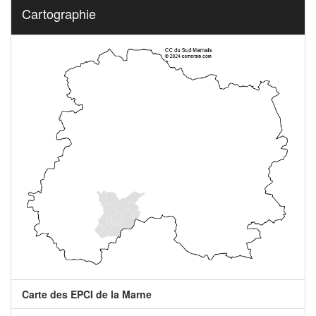
Cartographie
Carte des EPCI de la Marne