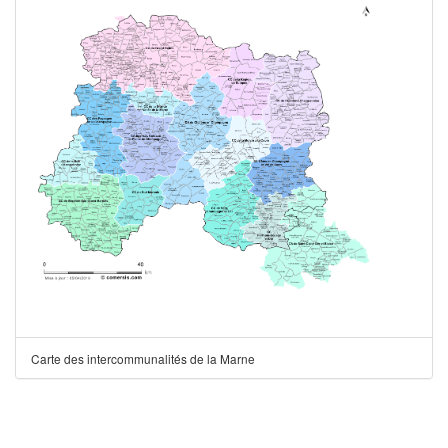
Carte des intercommunalités de la Marne