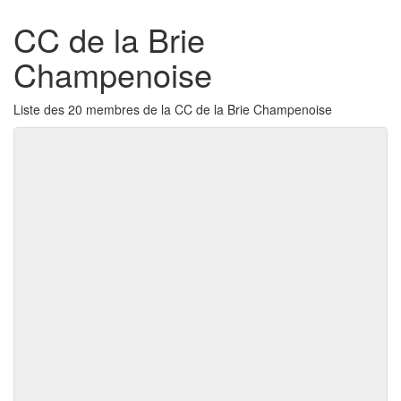
CC de la Brie
Champenoise
Liste des 20 membres de la CC de la Brie Champenoise