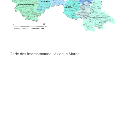
Carte des intercommunalités de la Marne