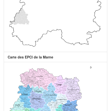
Carte des EPCI de la Marne