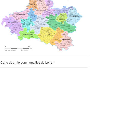
Carte des intercommunalités du Loiret