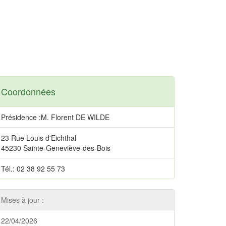
Coordonnées
Présidence :M. Florent DE WILDE
23 Rue Louis d'Eichthal
45230 Sainte-Geneviève-des-Bois
Tél.: 02 38 92 55 73
Mises à jour :
22/04/2026