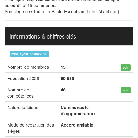
aujourd'hui 15 communes.
Son siège se situe à La Baule-Escoublac (Loire-Atlantique).
Informations & chiffres clés
mise à jour: 22/04/2026
Nombre de membres
15
voir
Population 2026
80 589
Nombre de
46
voir
compétences
Nature juridique
Communauté
d'agglomération
Mode de répartition des
Accord amiable
sièges