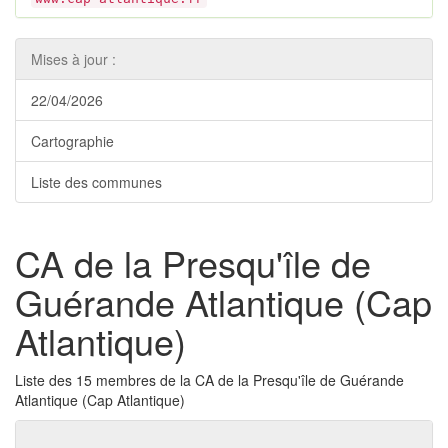
Mises à jour :
22/04/2026
Cartographie
Liste des communes
CA de la Presqu'île de
Guérande Atlantique (Cap
Atlantique)
Liste des 15 membres de la CA de la Presqu'île de Guérande
Atlantique (Cap Atlantique)