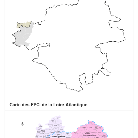
Carte des EPCI de la Loire-Atlantique