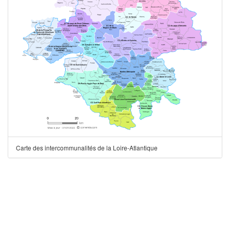
Carte des intercommunalités de la Loire-Atlantique