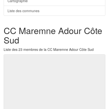
Cartographie
Liste des communes
CC Maremne Adour Côte
Sud
Liste des 23 membres de la CC Maremne Adour Côte Sud