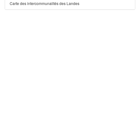
Carte des intercommunalités des Landes