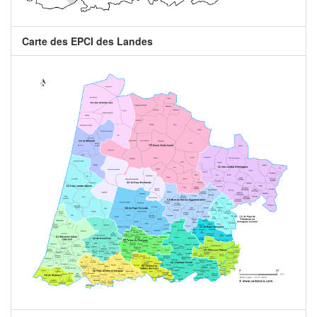
Carte des EPCI des Landes