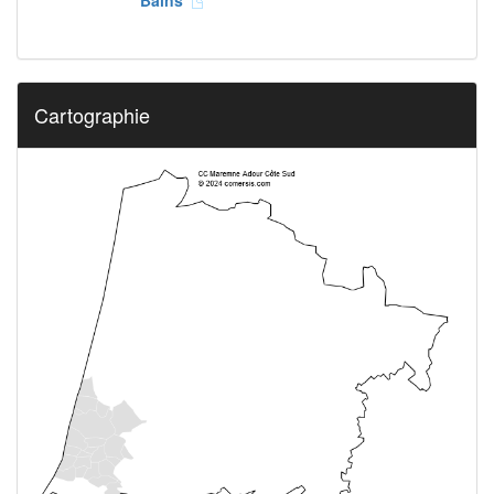
Bains
Cartographie