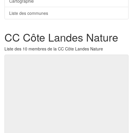
Cartographie
Liste des communes
CC Côte Landes Nature
Liste des 10 membres de la CC Côte Landes Nature