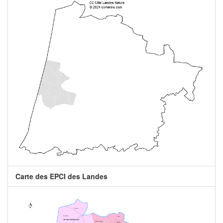
Carte des EPCI des Landes