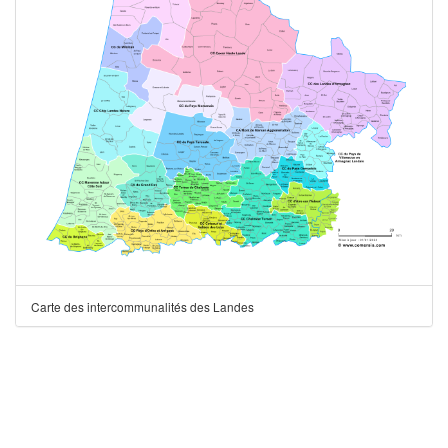
Carte des intercommunalités des Landes