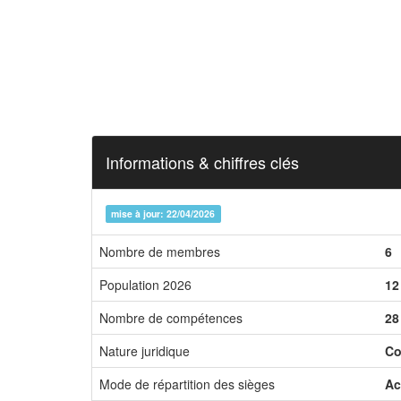
Informations & chiffres clés
mise à jour: 22/04/2026
Nombre de membres
6
Population 2026
12
Nombre de compétences
28
Nature juridique
Co
Mode de répartition des sièges
Ac