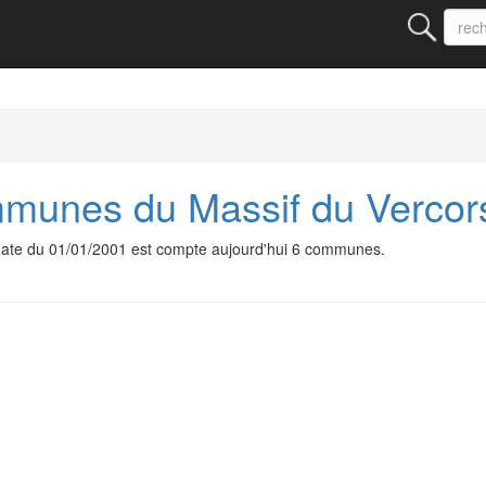
unes du Massif du Vercor
te du 01/01/2001 est compte aujourd'hui 6 communes.