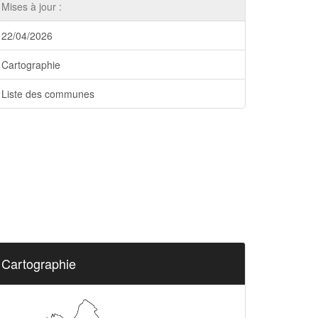
Mises à jour :
22/04/2026
Cartographie
Liste des communes
Cartographie