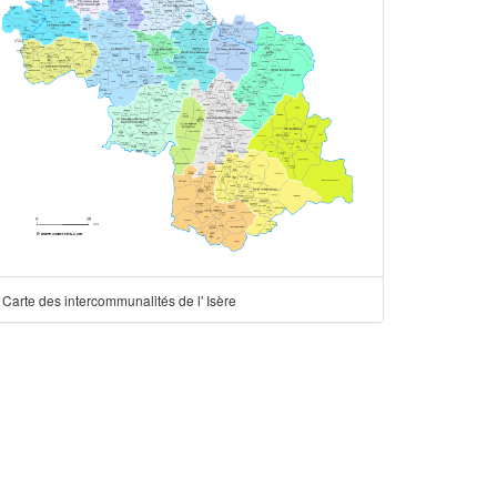
Carte des intercommunalités de l' Isère