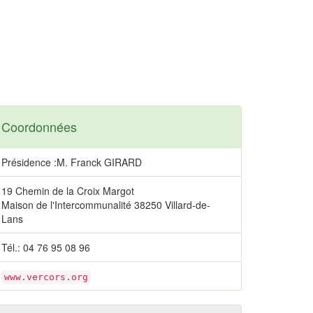
Coordonnées
Présidence :M. Franck GIRARD
19 Chemin de la Croix Margot
Maison de l'Intercommunalité 38250 Villard-de-
Lans
Tél.: 04 76 95 08 96
www.vercors.org