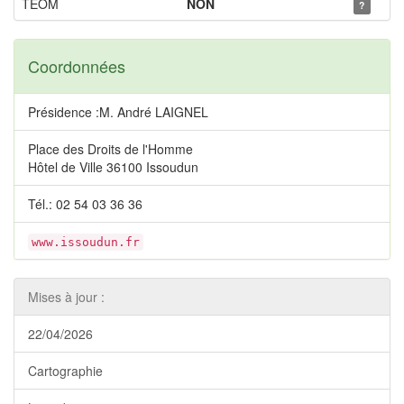
TEOM
NON
?
Coordonnées
Présidence :M. André LAIGNEL
Place des Droits de l'Homme
Hôtel de Ville 36100 Issoudun
Tél.: 02 54 03 36 36
www.issoudun.fr
Mises à jour :
22/04/2026
Cartographie