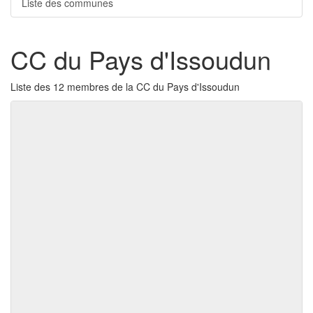
Liste des communes
CC du Pays d'Issoudun
Liste des 12 membres de la CC du Pays d'Issoudun