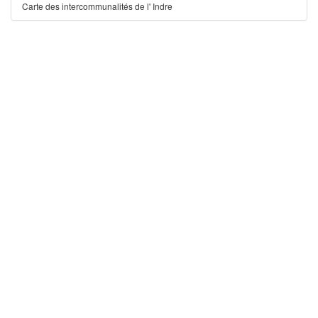
Carte des intercommunalités de l' Indre