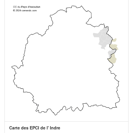
Carte des EPCI de l' Indre