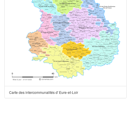
Carte des intercommunalités d' Eure-et-Loir