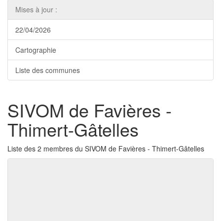
Mises à jour :
22/04/2026
Cartographie
Liste des communes
SIVOM de Favières -
Thimert-Gâtelles
Liste des 2 membres du SIVOM de Favières - Thimert-Gâtelles