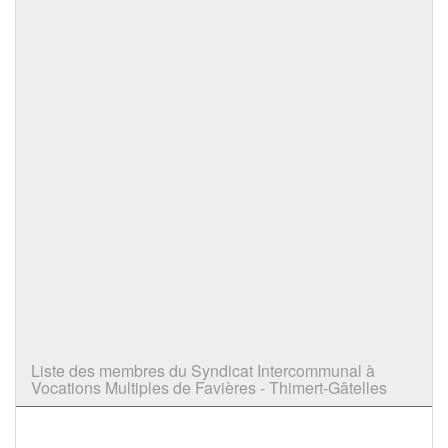
Liste des membres du Syndicat Intercommunal à
Vocations Multiples de Favières - Thimert-Gâtelles