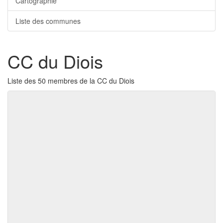
Cartographie
Liste des communes
CC du Diois
Liste des 50 membres de la CC du Diois