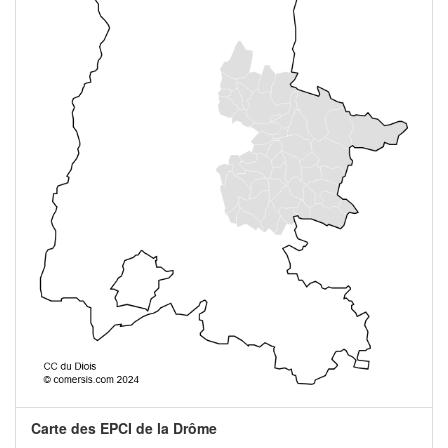
Carte des EPCI de la Drôme