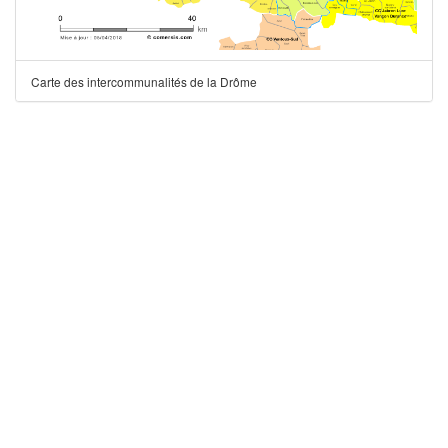
Carte des intercommunalités de la Drôme