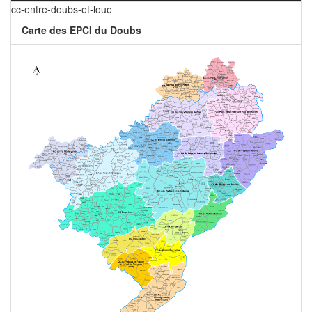
cc-entre-doubs-et-loue
Carte des EPCI du Doubs