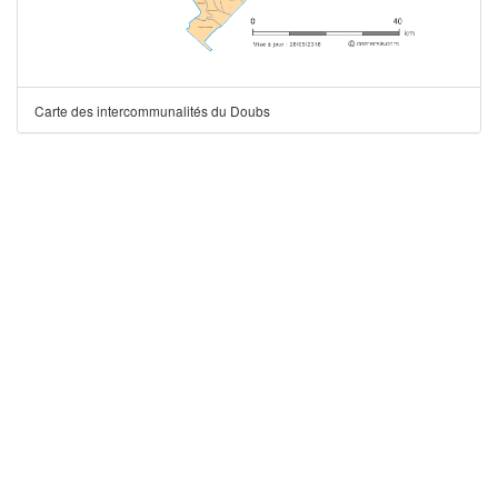
Carte des intercommunalités du Doubs