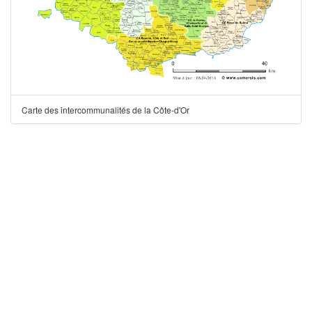
Carte des intercommunalités de la Côte-d'Or