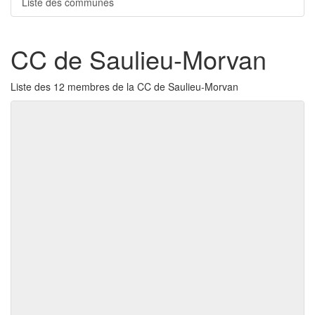
Liste des communes
CC de Saulieu-Morvan
Liste des 12 membres de la CC de Saulieu-Morvan