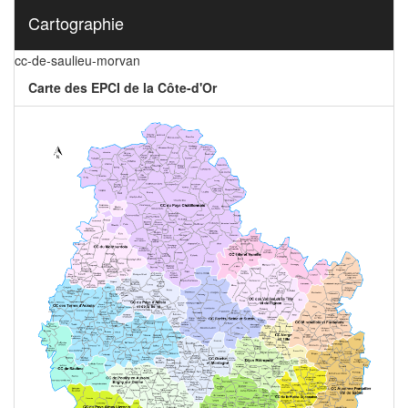
Cartographie
cc-de-saulieu-morvan
Carte des EPCI de la Côte-d'Or