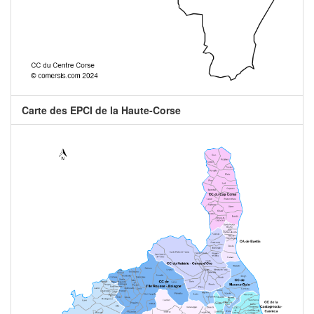
Carte des EPCI de la Haute-Corse