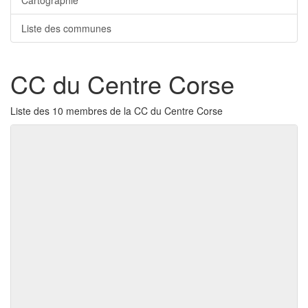
Cartographie
Liste des communes
CC du Centre Corse
Liste des 10 membres de la CC du Centre Corse