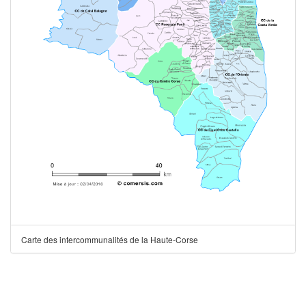
Carte des intercommunalités de la Haute-Corse