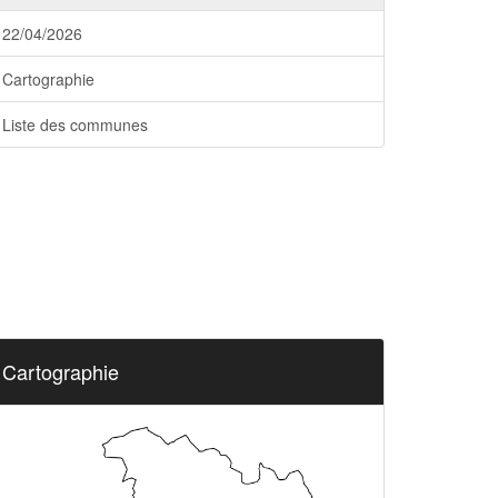
22/04/2026
Cartographie
Liste des communes
Cartographie