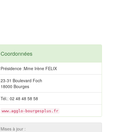
Coordonnées
Présidence :Mme Irène FELIX
23-31 Boulevard Foch
18000 Bourges
Tél.: 02 48 48 58 58
www.agglo-bourgesplus.fr
Mises à jour :