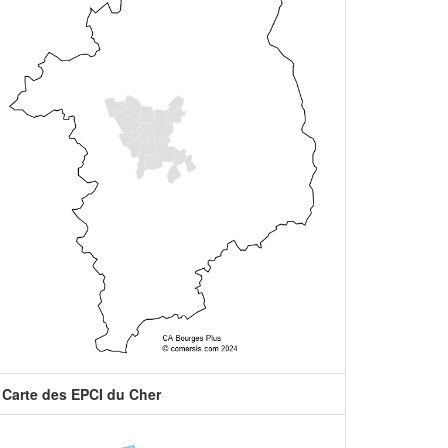
Carte des EPCI du Cher