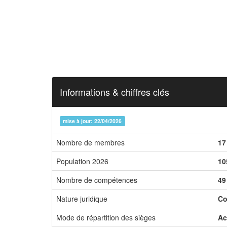
Informations & chiffres clés
mise à jour: 22/04/2026
Nombre de membres
17
Population 2026
10
Nombre de compétences
49
Nature juridique
Co
Mode de répartition des sièges
Ac