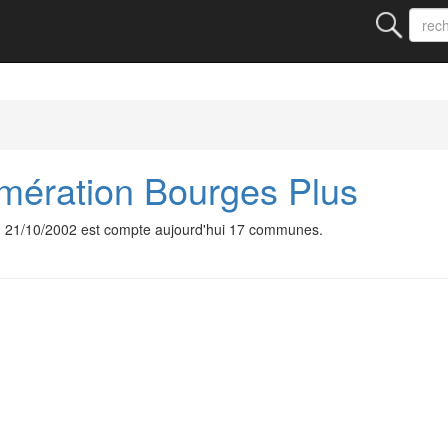
ération Bourges Plus
 21/10/2002 est compte aujourd'hui 17 communes.