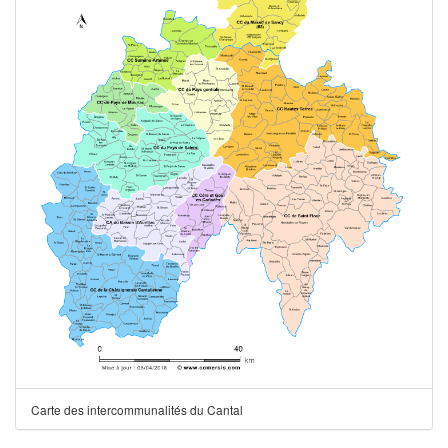
Carte des intercommunalités du Cantal