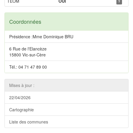
TEOM
OUI
?
Coordonnées
Présidence :Mme Dominique BRU
6 Rue de l'Elancèze
15800 Vic-sur-Cère
Tél.: 04 71 47 89 00
Mises à jour :
22/04/2026
Cartographie
Liste des communes