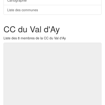
Cartographie
Liste des communes
CC du Val d'Ay
Liste des 8 membres de la CC du Val d'Ay