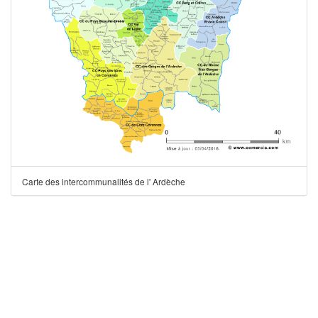
Carte des intercommunalités de l' Ardèche