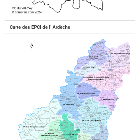
Carte des EPCI de l' Ardèche