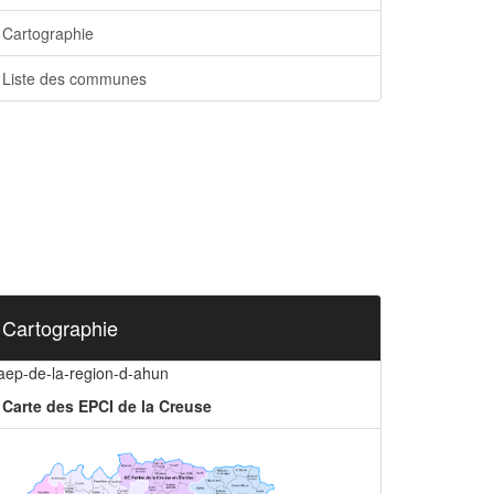
Cartographie
Liste des communes
Cartographie
iaep-de-la-region-d-ahun
Carte des EPCI de la Creuse