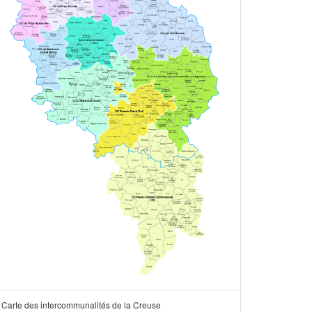
Carte des intercommunalités de la Creuse