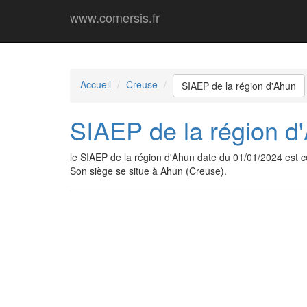
www.comersis.fr
Accueil
Creuse
SIAEP de la région d'Ahun
SIAEP de la région d
le SIAEP de la région d'Ahun date du 01/01/2024 est
Son siège se situe à Ahun (Creuse).