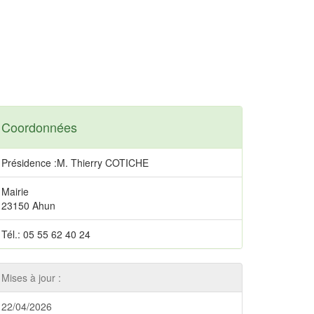
Coordonnées
Présidence :M. Thierry COTICHE
Mairie
23150 Ahun
Tél.: 05 55 62 40 24
Mises à jour :
22/04/2026