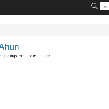
'Ahun
 compte aujourd'hui 12 communes.